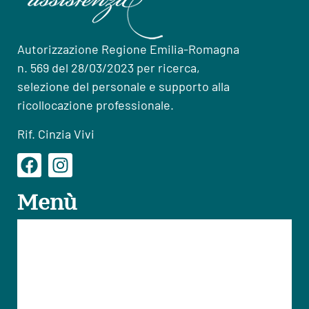
Autorizzazione Regione Emilia-Romagna
n. 569 del 28/03/2023 per ricerca,
selezione del personale e supporto alla
ricollocazione professionale.
Rif. Cinzia Vivi
Menù
Home
Case di Riposo
Assistenza Anziani