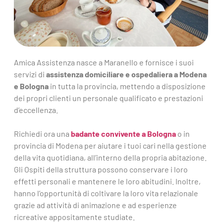
Amica Assistenza nasce a Maranello e fornisce i suoi
servizi di
assistenza domiciliare e ospedaliera a Modena
e Bologna
in tutta la provincia, mettendo a disposizione
dei propri clienti un personale qualificato e prestazioni
d’eccellenza.
Richiedi ora una
badante convivente a Bologna
o in
provincia di Modena per aiutare i tuoi cari nella gestione
della vita quotidiana, all’interno della propria abitazione.
Gli Ospiti della struttura possono conservare i loro
effetti personali e mantenere le loro abitudini. Inoltre,
hanno l’opportunità di coltivare la loro vita relazionale
grazie ad attività di animazione e ad esperienze
ricreative appositamente studiate.