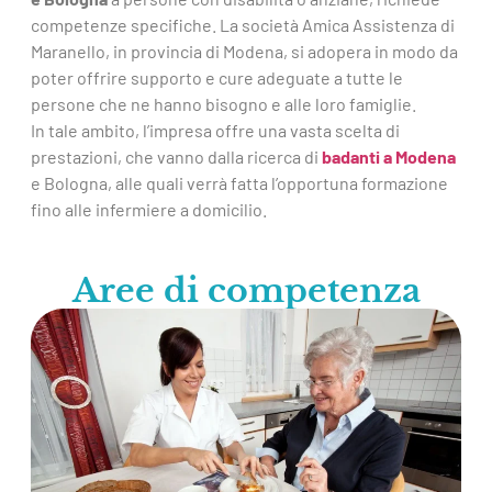
competenze specifiche. La società Amica Assistenza di
Maranello, in provincia di Modena, si adopera in modo da
poter offrire supporto e cure adeguate a tutte le
persone che ne hanno bisogno e alle loro famiglie.
In tale ambito, l’impresa offre una vasta scelta di
prestazioni, che vanno dalla ricerca di
badanti a Modena
e Bologna, alle quali verrà fatta l’opportuna formazione
fino alle infermiere a domicilio.
Aree di competenza