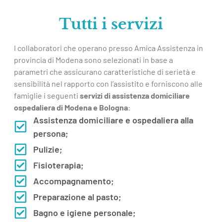
Tutti i servizi
I collaboratori che operano presso Amica Assistenza in
provincia di Modena sono selezionati in base a
parametri che assicurano caratteristiche di serietà e
sensibilità nel rapporto con l’assistito e forniscono alle
famiglie i seguenti
servizi di assistenza domiciliare
ospedaliera di Modena e Bologna
:
Assistenza domiciliare e ospedaliera alla
persona;
Pulizie;
Fisioterapia;
Accompagnamento;
Preparazione al pasto;
Bagno e igiene personale;