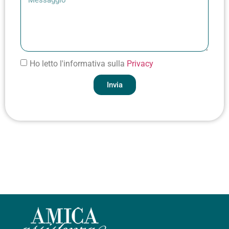
Ho letto l'informativa sulla
Privacy
Invia