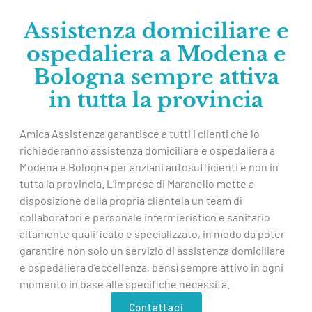
Assistenza domiciliare e
ospedaliera a Modena e
Bologna sempre attiva
in tutta la provincia
Amica Assistenza garantisce a tutti i clienti che lo
richiederanno assistenza domiciliare e ospedaliera a
Modena e Bologna per anziani autosufficienti e non in
tutta la provincia. L’impresa di Maranello mette a
disposizione della propria clientela un team di
collaboratori e personale infermieristico e sanitario
altamente qualificato e specializzato, in modo da poter
garantire non solo un servizio di assistenza domiciliare
e ospedaliera d’eccellenza, bensì sempre attivo in ogni
momento in base alle specifiche necessità.
Contattaci