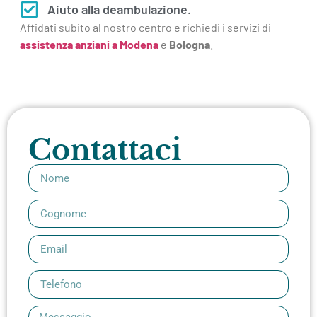
Aiuto alla deambulazione.
Affidati subito al nostro centro e richiedi i servizi di
assistenza anziani a Modena
e
Bologna
.
Contattaci